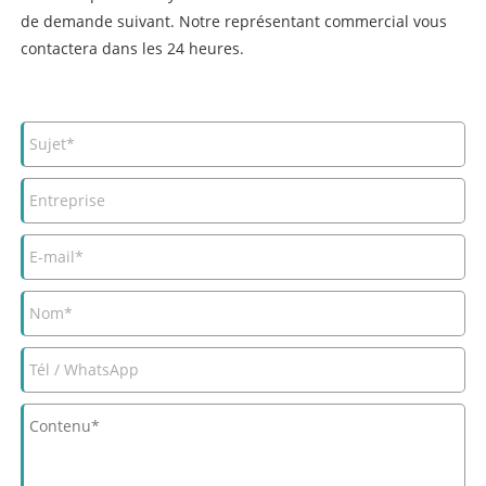
de demande suivant. Notre représentant commercial vous
contactera dans les 24 heures.