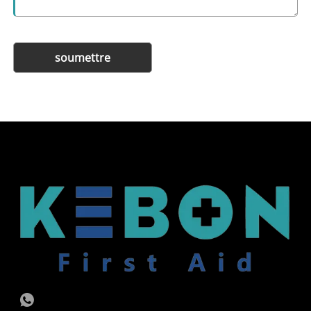
soumettre