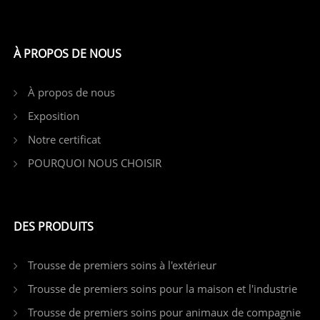
À PROPOS DE NOUS
À propos de nous
Exposition
Notre certificat
POURQUOI NOUS CHOISIR
DES PRODUITS
Trousse de premiers soins à l'extérieur
Trousse de premiers soins pour la maison et l'industrie
Trousse de premiers soins pour animaux de compagnie