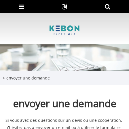
>
envoyer une demande
envoyer une demande
Si vous avez des questions sur un devis ou une coopération,
n'hésitez pas à envoyer un e-mail ou à utiliser le formulaire