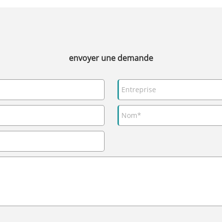
envoyer une demande