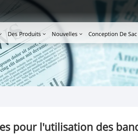
Des Produits
Nouvelles
Conception De Sac
ces pour l'utilisation des ban