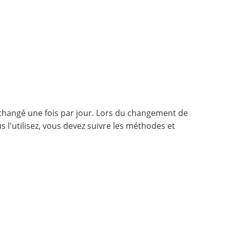
 changé une fois par jour. Lors du changement de
 l'utilisez, vous devez suivre les méthodes et