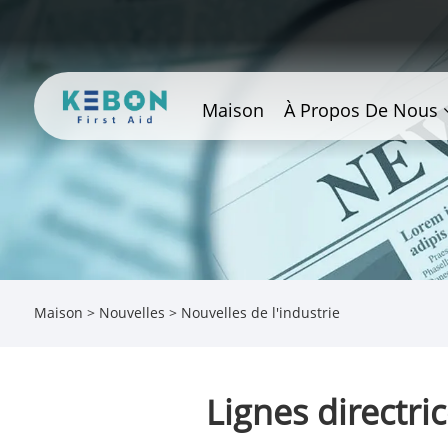
Maison
À Propos De Nous
Maison
>
Nouvelles
>
Nouvelles de l'industrie
Lignes directri