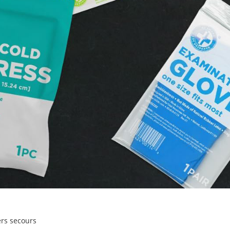
ers secours