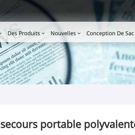
Des Produits
Nouvelles
Conception De Sac
secours portable polyvalent