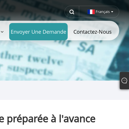
Français
Envoyer Une Demande
Contactez-Nous
e préparée à l'avance