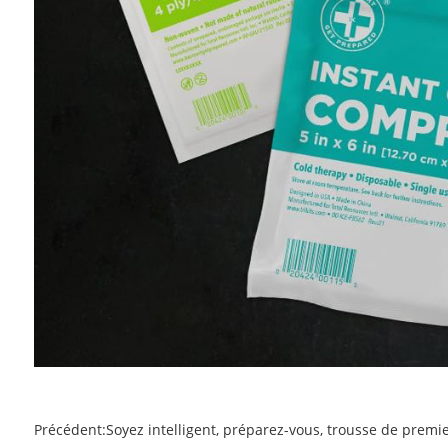
Précédent:
Soyez intelligent, préparez-vous, trousse de premi