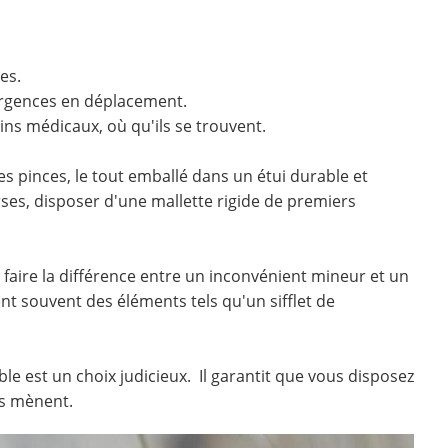
ues.
 urgences en déplacement.
ns médicaux, où qu'ils se trouvent.
s pinces, le tout emballé dans un étui durable et
es, disposer d'une mallette rigide de premiers
faire la différence entre un inconvénient mineur et un
 souvent des éléments tels qu'un sifflet de
le est un choix judicieux. Il garantit que vous disposez
us mènent.