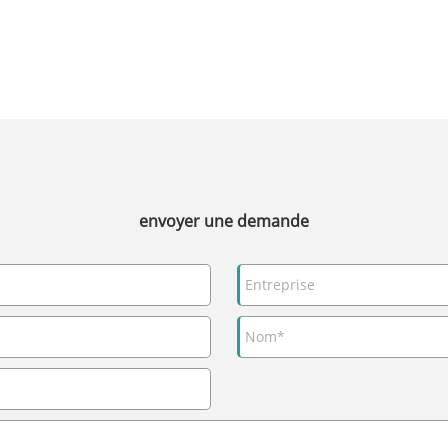
envoyer une demande