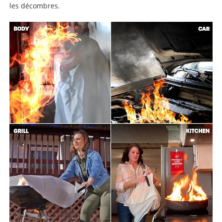
les décombres.