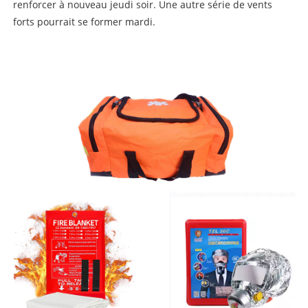
renforcer à nouveau jeudi soir. Une autre série de vents
forts pourrait se former mardi.