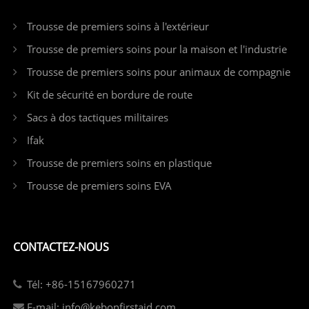
Trousse de premiers soins à l'extérieur
Trousse de premiers soins pour la maison et l'industrie
Trousse de premiers soins pour animaux de compagnie
Kit de sécurité en bordure de route
Sacs à dos tactiques militaires
Ifak
Trousse de premiers soins en plastique
Trousse de premiers soins EVA
CONTACTEZ-NOUS
Tél: +86-15167960271
E-mail: info@kebonfirstaid.com