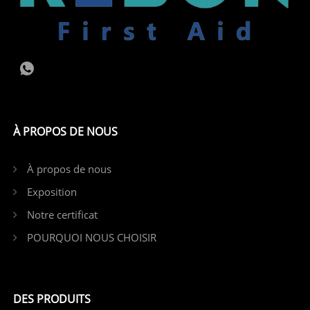
À PROPOS DE NOUS
À propos de nous
Exposition
Notre certificat
POURQUOI NOUS CHOISIR
DES PRODUITS