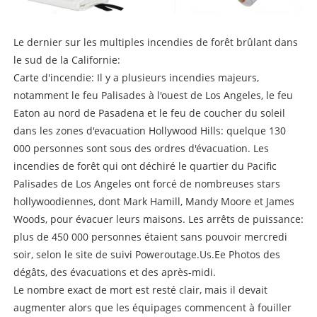
Le dernier sur les multiples incendies de forêt brûlant dans
le sud de la Californie:
Carte d'incendie: Il y a plusieurs incendies majeurs,
notamment le feu Palisades à l'ouest de Los Angeles, le feu
Eaton au nord de Pasadena et le feu de coucher du soleil
dans les zones d'evacuation Hollywood Hills: quelque 130
000 personnes sont sous des ordres d'évacuation. Les
incendies de forêt qui ont déchiré le quartier du Pacific
Palisades de Los Angeles ont forcé de nombreuses stars
hollywoodiennes, dont Mark Hamill, Mandy Moore et James
Woods, pour évacuer leurs maisons. Les arrêts de puissance:
plus de 450 000 personnes étaient sans pouvoir mercredi
soir, selon le site de suivi Poweroutage.Us.Ee Photos des
dégâts, des évacuations et des après-midi.
Le nombre exact de mort est resté clair, mais il devait
augmenter alors que les équipages commencent à fouiller