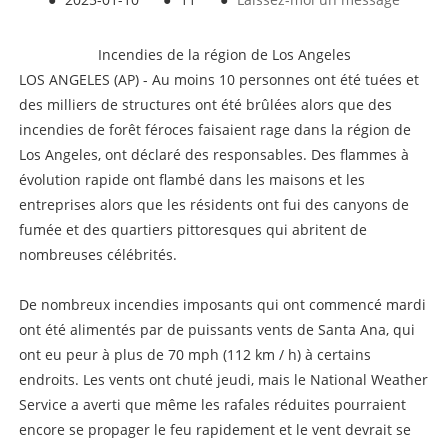
Incendies de la région de Los Angeles
LOS ANGELES (AP) - Au moins 10 personnes ont été tuées et
des milliers de structures ont été brûlées alors que des
incendies de forêt féroces faisaient rage dans la région de
Los Angeles, ont déclaré des responsables. Des flammes à
évolution rapide ont flambé dans les maisons et les
entreprises alors que les résidents ont fui des canyons de
fumée et des quartiers pittoresques qui abritent de
nombreuses célébrités.
De nombreux incendies imposants qui ont commencé mardi
ont été alimentés par de puissants vents de Santa Ana, qui
ont eu peur à plus de 70 mph (112 km / h) à certains
endroits. Les vents ont chuté jeudi, mais le National Weather
Service a averti que même les rafales réduites pourraient
encore se propager le feu rapidement et le vent devrait se