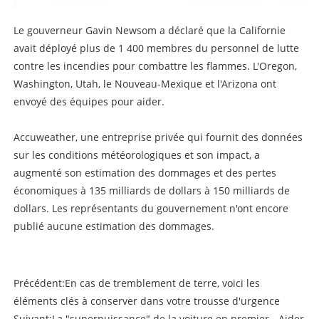
Le gouverneur Gavin Newsom a déclaré que la Californie
avait déployé plus de 1 400 membres du personnel de lutte
contre les incendies pour combattre les flammes. L'Oregon,
Washington, Utah, le Nouveau-Mexique et l'Arizona ont
envoyé des équipes pour aider.
Accuweather, une entreprise privée qui fournit des données
sur les conditions météorologiques et son impact, a
augmenté son estimation des dommages et des pertes
économiques à 135 milliards de dollars à 150 milliards de
dollars. Les représentants du gouvernement n'ont encore
publié aucune estimation des dommages.
Précédent:
En cas de tremblement de terre, voici les
éléments clés à conserver dans votre trousse d'urgence
Suivant:
La "superpuissance" de la voiture en premier - Aider