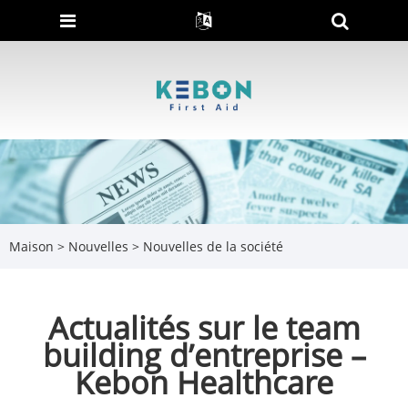
Maison
>
Nouvelles
>
Nouvelles de la société
Actualités sur le team
building d’entreprise –
Kebon Healthcare