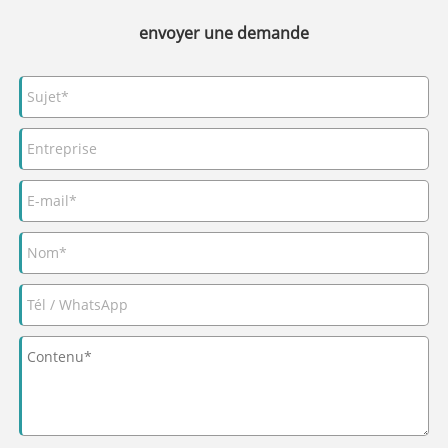
envoyer une demande