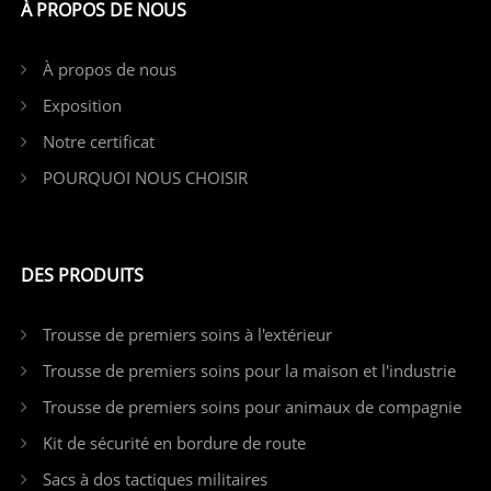
À PROPOS DE NOUS
À propos de nous
Exposition
Notre certificat
POURQUOI NOUS CHOISIR
DES PRODUITS
Trousse de premiers soins à l'extérieur
Trousse de premiers soins pour la maison et l'industrie
Trousse de premiers soins pour animaux de compagnie
Kit de sécurité en bordure de route
Sacs à dos tactiques militaires