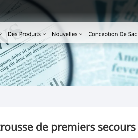
Des Produits
Nouvelles
Conception De Sac
trousse de premiers secours su