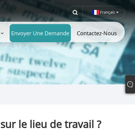
Français
Envoyer Une Demande
Contactez-Nous
r le lieu de travail ?