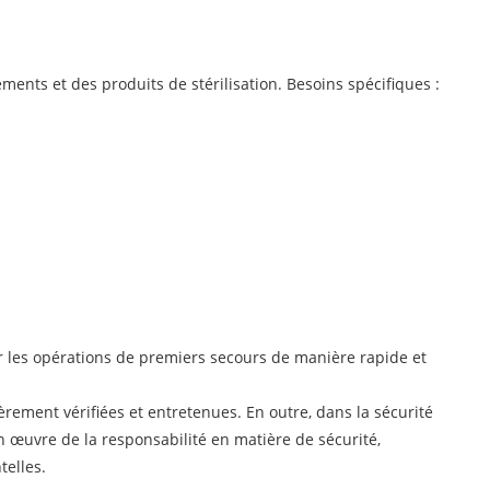
ments et des produits de stérilisation. Besoins spécifiques :
r les opérations de premiers secours de manière rapide et
èrement vérifiées et entretenues. En outre, dans la sécurité
en œuvre de la responsabilité en matière de sécurité,
telles.