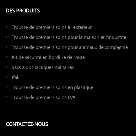
DES PRODUITS
Trousse de premiers soins à l'extérieur
Trousse de premiers soins pour la maison et l'industrie
Trousse de premiers soins pour animaux de compagnie
Kit de sécurité en bordure de route
Sacs à dos tactiques militaires
Ifak
Trousse de premiers soins en plastique
Trousse de premiers soins EVA
CONTACTEZ-NOUS