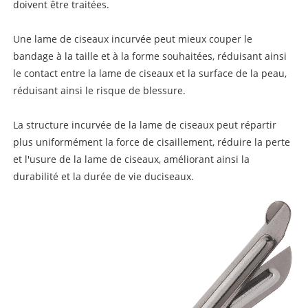
doivent être traitées.
Une lame de ciseaux incurvée peut mieux couper le
bandage à la taille et à la forme souhaitées, réduisant ainsi
le contact entre la lame de ciseaux et la surface de la peau,
réduisant ainsi le risque de blessure.
La structure incurvée de la lame de ciseaux peut répartir
plus uniformément la force de cisaillement, réduire la perte
et l'usure de la lame de ciseaux, améliorant ainsi la
durabilité et la durée de vie du
ciseaux.