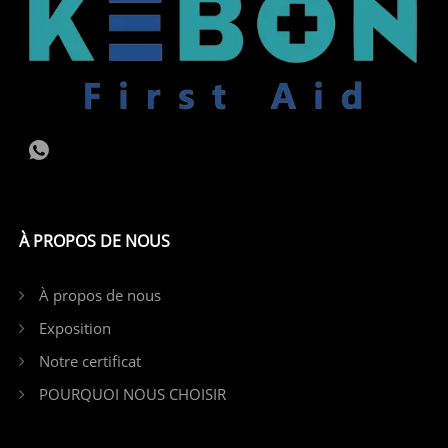
À PROPOS DE NOUS
À propos de nous
Exposition
Notre certificat
POURQUOI NOUS CHOISIR