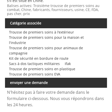
s'il est situé en Chine.
Balises actives: Troisième trousse de premiers soins au
combat, Chine, fabricants, fournisseurs, usine, CE, FDA,
pas cher, prix
Catégorie associée
Trousse de premiers soins à l'extérieur
Trousse de premiers soins pour la maison et
l'industrie
Trousse de premiers soins pour animaux de
compagnie
Kit de sécurité en bordure de route
Sacs à dos tactiques militaires
Ifak
Trousse de premiers soins en plastique
Trousse de premiers soins EVA
envoyer une demande
N'hésitez pas à faire votre demande dans le
formulaire ci-dessous. Nous vous répondrons dans
les 24 heures.