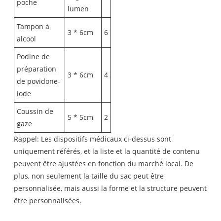
poche
lumen
Tampon à
3 * 6cm
6
alcool
Podine de
préparation
3 * 6cm
4
de povidone-
iode
Coussin de
5 * 5cm
2
gaze
Rappel: Les dispositifs médicaux ci-dessus sont
uniquement référés, et la liste et la quantité de contenu
peuvent être ajustées en fonction du marché local. De
plus, non seulement la taille du sac peut être
personnalisée, mais aussi la forme et la structure peuvent
être personnalisées.