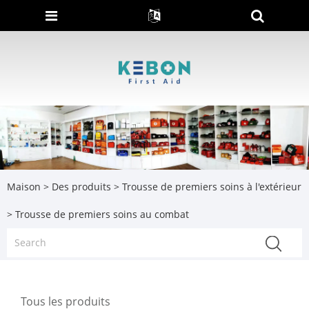
Maison
>
Des produits
>
Trousse de premiers soins à l'extérieur
> Trousse de premiers soins au combat
Tous les produits