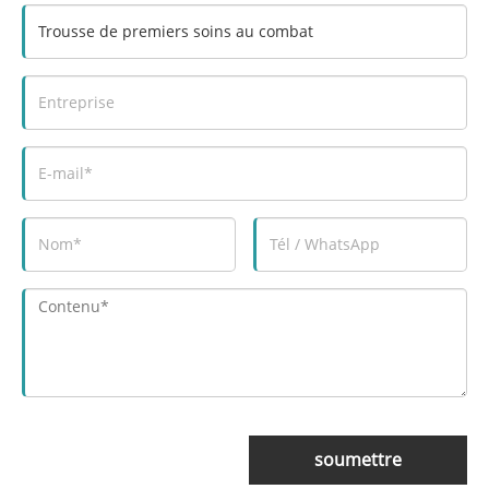
soumettre