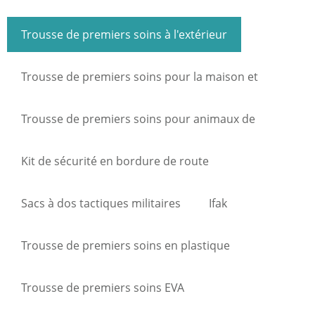
Trousse de premiers soins à l'extérieur
Trousse de premiers soins pour la maison et
l'industrie
Trousse de premiers soins pour animaux de
compagnie
Kit de sécurité en bordure de route
Sacs à dos tactiques militaires
Ifak
Trousse de premiers soins en plastique
Trousse de premiers soins EVA