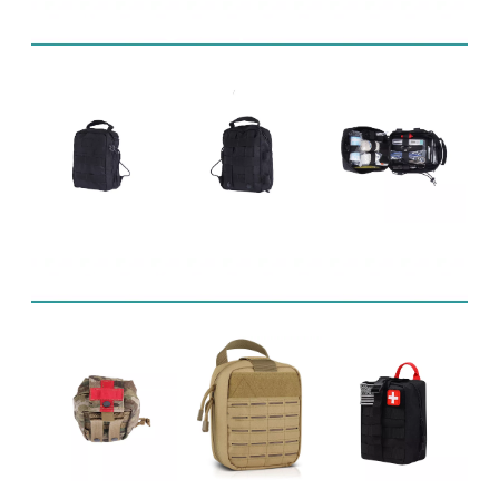
Affichage de produit
Produits connexes