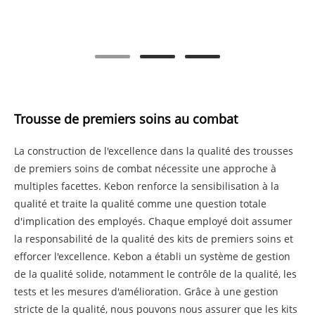
Trousse de premiers soins au combat
La construction de l'excellence dans la qualité des trousses
de premiers soins de combat nécessite une approche à
multiples facettes. Kebon renforce la sensibilisation à la
qualité et traite la qualité comme une question totale
d'implication des employés. Chaque employé doit assumer
la responsabilité de la qualité des kits de premiers soins et
efforcer l'excellence. Kebon a établi un système de gestion
de la qualité solide, notamment le contrôle de la qualité, les
tests et les mesures d'amélioration. Grâce à une gestion
stricte de la qualité, nous pouvons nous assurer que les kits