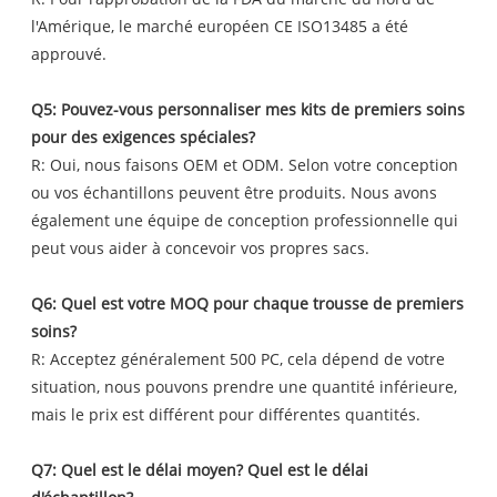
l'Amérique, le marché européen CE ISO13485 a été
approuvé.
Q5: Pouvez-vous personnaliser mes kits de premiers soins
pour des exigences spéciales?
R: Oui, nous faisons OEM et ODM. Selon votre conception
ou vos échantillons peuvent être produits. Nous avons
également une équipe de conception professionnelle qui
peut vous aider à concevoir vos propres sacs.
Q6: Quel est votre MOQ pour chaque trousse de premiers
soins?
R: Acceptez généralement 500 PC, cela dépend de votre
situation, nous pouvons prendre une quantité inférieure,
mais le prix est différent pour différentes quantités.
Q7: Quel est le délai moyen? Quel est le délai