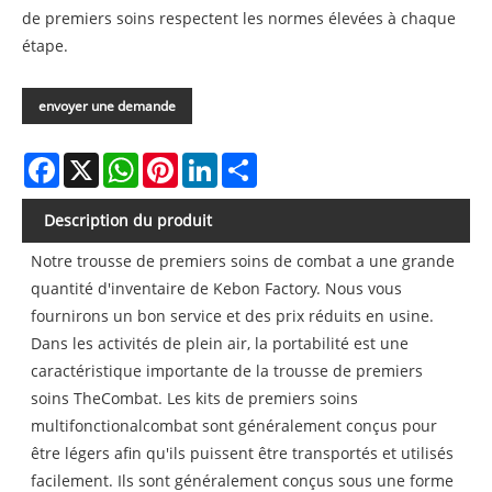
de premiers soins respectent les normes élevées à chaque
étape.
envoyer une demande
Facebook
X
WhatsApp
Pinterest
LinkedIn
Share
Description du produit
Notre trousse de premiers soins de combat a une grande
quantité d'inventaire de Kebon Factory. Nous vous
fournirons un bon service et des prix réduits en usine.
Dans les activités de plein air, la portabilité est une
caractéristique importante de la trousse de premiers
soins TheCombat. Les kits de premiers soins
multifonctionalcombat sont généralement conçus pour
être légers afin qu'ils puissent être transportés et utilisés
facilement. Ils sont généralement conçus sous une forme