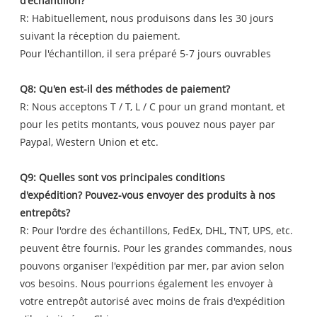
d'échantillon?
R: Habituellement, nous produisons dans les 30 jours
suivant la réception du paiement.
Pour l'échantillon, il sera préparé 5-7 jours ouvrables
Q8: Qu'en est-il des méthodes de paiement?
R: Nous acceptons T / T, L / C pour un grand montant, et
pour les petits montants, vous pouvez nous payer par
Paypal, Western Union et etc.
Q9: Quelles sont vos principales conditions
d'expédition? Pouvez-vous envoyer des produits à nos
entrepôts?
R: Pour l'ordre des échantillons, FedEx, DHL, TNT, UPS, etc.
peuvent être fournis. Pour les grandes commandes, nous
pouvons organiser l'expédition par mer, par avion selon
vos besoins. Nous pourrions également les envoyer à
votre entrepôt autorisé avec moins de frais d'expédition