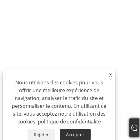
X
Nous utilisons des cookies pour vous
offrir une meilleure expérience de
navigation, analyser le trafic du site et
personnaliser le contenu. En utilisant ce
site, vous acceptez notre utilisation des
cookies.
politique de confidentialité
Rejeter
Accepter