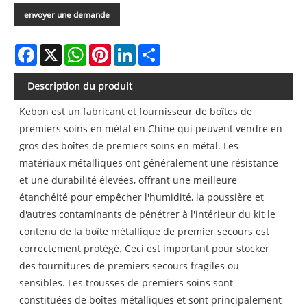
envoyer une demande
Facebook
X
WhatsApp
Pinterest
LinkedIn
Share
Description du produit
Kebon est un fabricant et fournisseur de boîtes de
premiers soins en métal en Chine qui peuvent vendre en
gros des boîtes de premiers soins en métal. Les
matériaux métalliques ont généralement une résistance
et une durabilité élevées, offrant une meilleure
étanchéité pour empêcher l'humidité, la poussière et
d'autres contaminants de pénétrer à l'intérieur du kit le
contenu de la boîte métallique de premier secours est
correctement protégé. Ceci est important pour stocker
des fournitures de premiers secours fragiles ou
sensibles. Les trousses de premiers soins sont
constituées de boîtes métalliques et sont principalement