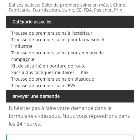
Balises actives: Boîte de premiers soins en métal, Chine,
Fabricants, Fournisseurs, Usine, CE, FDA, Pas cher, Prix
Catégorie associée
Trousse de premiers soins à l'extérieur
Trousse de premiers soins pour la maison et
l'industrie
Trousse de premiers soins pour animaux de
compagnie
Kit de sécurité en bordure de route
Sacs à dos tactiques militaires
Ifak
Trousse de premiers soins en plastique
Trousse de premiers soins EVA
envoyer une demande
N'hésitez pas à faire votre demande dans le
formulaire ci-dessous. Nous vous répondrons dans
les 24 heures.