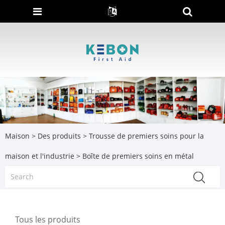
Maison
>
Des produits
>
Trousse de premiers soins pour la
maison et l'industrie
> Boîte de premiers soins en métal
Tous les produits