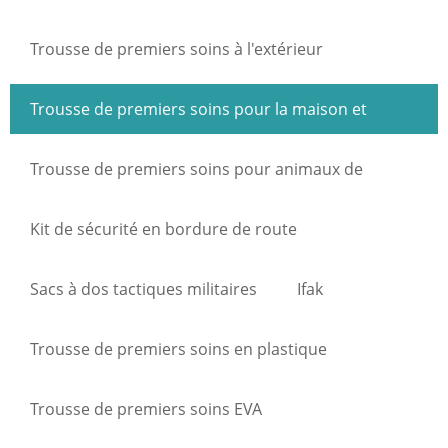
Trousse de premiers soins à l'extérieur
Trousse de premiers soins pour la maison et
l'industrie
Trousse de premiers soins pour animaux de
compagnie
Kit de sécurité en bordure de route
Sacs à dos tactiques militaires
Ifak
Trousse de premiers soins en plastique
Trousse de premiers soins EVA