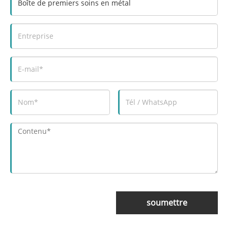
soumettre