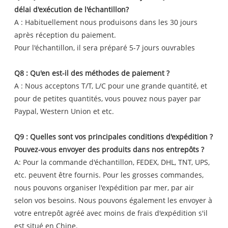
délai d'exécution de l'échantillon?
A : Habituellement nous produisons dans les 30 jours
après réception du paiement.
Pour l'échantillon, il sera préparé 5-7 jours ouvrables
Q8 : Qu'en est-il des méthodes de paiement ?
A : Nous acceptons T/T, L/C pour une grande quantité, et
pour de petites quantités, vous pouvez nous payer par
Paypal, Western Union et etc.
Q9 : Quelles sont vos principales conditions d'expédition ?
Pouvez-vous envoyer des produits dans nos entrepôts ?
A: Pour la commande d'échantillon, FEDEX, DHL, TNT, UPS,
etc. peuvent être fournis. Pour les grosses commandes,
nous pouvons organiser l'expédition par mer, par air
selon vos besoins. Nous pouvons également les envoyer à
votre entrepôt agréé avec moins de frais d'expédition s'il
est situé en Chine.