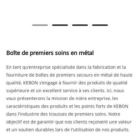
Boîte de premiers soins en métal
En tant qu'entreprise spécialisée dans la fabrication et la
fourniture de boîtes de premiers secours en métal de haute
qualité, KEBON s'engage à fournir des produits de qualité
supérieure et un excellent service à ses clients. Ici, nous
vous présenterons la mission de notre entreprise, les
caractéristiques des produits et les points forts de KEBON
dans l'industrie des trousses de premiers soins. Notre
objectif est de garantir que nos clients reçoivent une valeur
et un soutien durables lors de l'utilisation de nos produits.