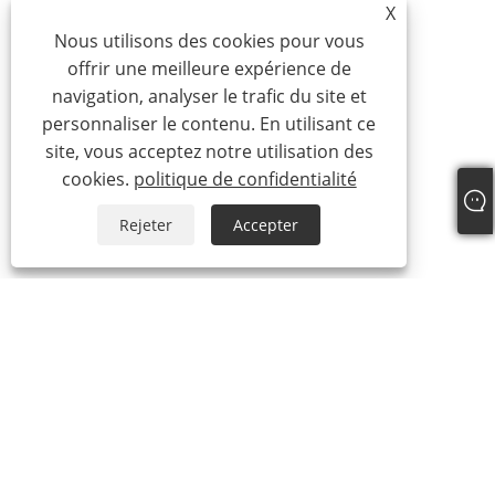
X
Nous utilisons des cookies pour vous
offrir une meilleure expérience de
navigation, analyser le trafic du site et
personnaliser le contenu. En utilisant ce
site, vous acceptez notre utilisation des
cookies.
politique de confidentialité
Rejeter
Accepter