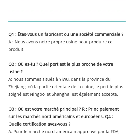
FAQ
Q1 : Êtes-vous un fabricant ou une société commerciale ?
A : Nous avons notre propre usine pour produire ce
produit.
Q2 : Où es-tu ? Quel port est le plus proche de votre
usine ?
A: nous sommes situés à Yiwu, dans la province du
Zhejiang, où la partie orientale de la chine, le port le plus
soigné est Ningbo, et Shanghai est également accepté.
Q3 : Où est votre marché principal ? R : Principalement
sur les marchés nord-américains et européens. Q4 :
Quelle certification avez-vous ?
A: Pour le marché nord-américain approuvé par la FDA,