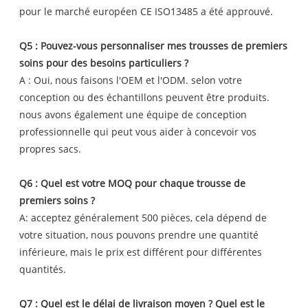
pour le marché européen CE ISO13485 a été approuvé.
Q5 : Pouvez-vous personnaliser mes trousses de premiers
soins pour des besoins particuliers ?
A : Oui, nous faisons l'OEM et l'ODM. selon votre
conception ou des échantillons peuvent être produits.
nous avons également une équipe de conception
professionnelle qui peut vous aider à concevoir vos
propres sacs.
Q6 : Quel est votre MOQ pour chaque trousse de
premiers soins ?
A: acceptez généralement 500 pièces, cela dépend de
votre situation, nous pouvons prendre une quantité
inférieure, mais le prix est différent pour différentes
quantités.
Q7 : Quel est le délai de livraison moyen ? Quel est le