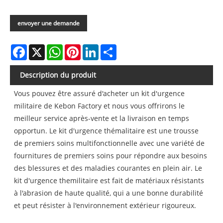
envoyer une demande
Facebook
X
WhatsApp
Pinterest
LinkedIn
Share
Description du produit
Vous pouvez être assuré d'acheter un kit d'urgence
militaire de Kebon Factory et nous vous offrirons le
meilleur service après-vente et la livraison en temps
opportun. Le kit d'urgence thémalitaire est une trousse
de premiers soins multifonctionnelle avec une variété de
fournitures de premiers soins pour répondre aux besoins
des blessures et des maladies courantes en plein air. Le
kit d'urgence themilitaire est fait de matériaux résistants
à l'abrasion de haute qualité, qui a une bonne durabilité
et peut résister à l'environnement extérieur rigoureux.