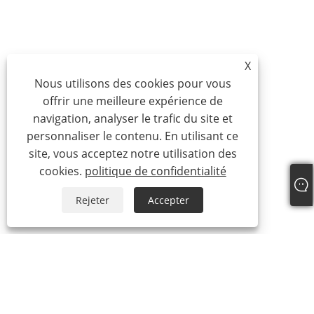
X
Nous utilisons des cookies pour vous
offrir une meilleure expérience de
navigation, analyser le trafic du site et
personnaliser le contenu. En utilisant ce
site, vous acceptez notre utilisation des
cookies.
politique de confidentialité
Rejeter
Accepter