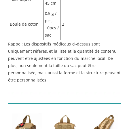
45 cm
0,5 g /
pcs,
Boule de coton
2
10pcs /
sac
Rappel: Les dispositifs médicaux ci-dessus sont
uniquement référés, et la liste et la quantité de contenu
peuvent être ajustées en fonction du marché local. De
plus, non seulement la taille du sac peut être
personnalisée, mais aussi la forme et la structure peuvent
être personnalisées.
Affichage de produit