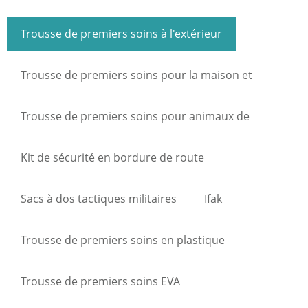
Trousse de premiers soins à l'extérieur
Trousse de premiers soins pour la maison et
l'industrie
Trousse de premiers soins pour animaux de
compagnie
Kit de sécurité en bordure de route
Sacs à dos tactiques militaires
Ifak
Trousse de premiers soins en plastique
Trousse de premiers soins EVA