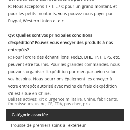
R: Nous acceptons T / T, L / C pour un grand montant, et
pour les petits montants, vous pouvez nous payer par
Paypal, Western Union et etc.
Q9: Quelles sont vos principales conditions
d'expédition? Pouvez-vous envoyer des produits à nos
entrepôts?
R: Pour l'ordre des échantillons, FedEx, DHL, TNT, UPS, etc.
peuvent être fournis. Pour les grandes commandes, nous
pouvons organiser l'expédition par mer, par avion selon
vos besoins. Nous pourrions également les envoyer à
votre entrepôt autorisé avec moins de frais d'expédition
s'il est situé en Chine.
Balises actives: Kit d'urgence militaire, Chine, fabricants,
fournisseurs, usine, CE, FDA, pas cher, prix
Catégorie associée
Trousse de premiers soins à l'extérieur