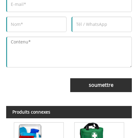
soumettre
Produits connexes