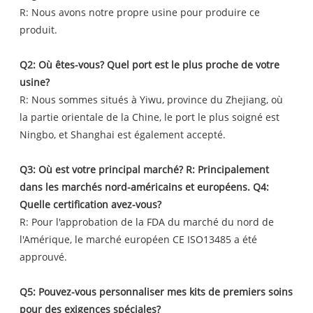
R: Nous avons notre propre usine pour produire ce
produit.
Q2: Où êtes-vous? Quel port est le plus proche de votre
usine?
R: Nous sommes situés à Yiwu, province du Zhejiang, où
la partie orientale de la Chine, le port le plus soigné est
Ningbo, et Shanghai est également accepté.
Q3: Où est votre principal marché? R: Principalement
dans les marchés nord-américains et européens. Q4:
Quelle certification avez-vous?
R: Pour l'approbation de la FDA du marché du nord de
l'Amérique, le marché européen CE ISO13485 a été
approuvé.
Q5: Pouvez-vous personnaliser mes kits de premiers soins
pour des exigences spéciales?