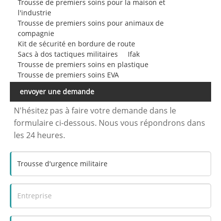
Trousse de premiers soins pour la maison et
l'industrie
Trousse de premiers soins pour animaux de
compagnie
Kit de sécurité en bordure de route
Sacs à dos tactiques militaires
Ifak
Trousse de premiers soins en plastique
Trousse de premiers soins EVA
envoyer une demande
N'hésitez pas à faire votre demande dans le
formulaire ci-dessous. Nous vous répondrons dans
les 24 heures.