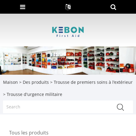
Maison
>
Des produits
>
Trousse de premiers soins à l'extérieur
> Trousse d'urgence militaire
Tous les produits