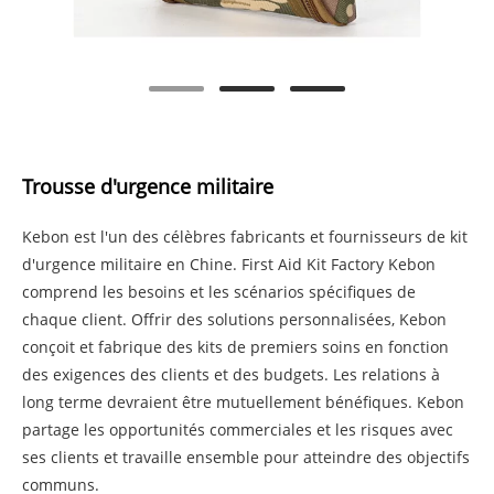
Trousse d'urgence militaire
Kebon est l'un des célèbres fabricants et fournisseurs de kit
d'urgence militaire en Chine. First Aid Kit Factory Kebon
comprend les besoins et les scénarios spécifiques de
chaque client. Offrir des solutions personnalisées, Kebon
conçoit et fabrique des kits de premiers soins en fonction
des exigences des clients et des budgets. Les relations à
long terme devraient être mutuellement bénéfiques. Kebon
partage les opportunités commerciales et les risques avec
ses clients et travaille ensemble pour atteindre des objectifs
communs.