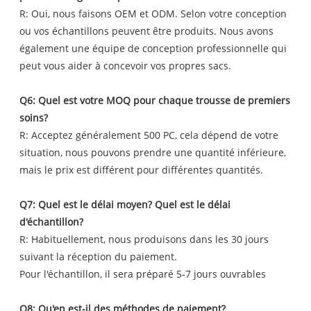
R: Oui, nous faisons OEM et ODM. Selon votre conception
ou vos échantillons peuvent être produits. Nous avons
également une équipe de conception professionnelle qui
peut vous aider à concevoir vos propres sacs.
Q6: Quel est votre MOQ pour chaque trousse de premiers
soins?
R: Acceptez généralement 500 PC, cela dépend de votre
situation, nous pouvons prendre une quantité inférieure,
mais le prix est différent pour différentes quantités.
Q7: Quel est le délai moyen? Quel est le délai
d'échantillon?
R: Habituellement, nous produisons dans les 30 jours
suivant la réception du paiement.
Pour l'échantillon, il sera préparé 5-7 jours ouvrables
Q8: Qu'en est-il des méthodes de paiement?