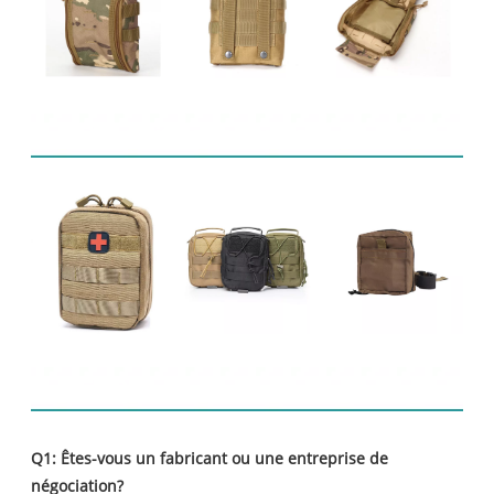
Produits connexes
FAQ
Q1: Êtes-vous un fabricant ou une entreprise de
négociation?