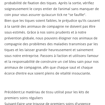
probabilité de fixation des tiques. Après la sortie, vérifiez
soigneusement le corps entier de l'animal sans manquer de
coin pour vous assurer qu'aucun tick ne "se faufile".
Bien que les tiques soient faibles, le préjudice qu'ils causent
à la santé des animaux de compagnie ne doivent pas être
sous-estimés. Grâce à nos soins prudents et à notre
prévention globale, nous pouvons éloigner nos animaux de
compagnie des problèmes des maladies transmises par les
tiques et les laisser grandir heureusement et sainement
sous notre entreprise. Passons à l'action et utilisons l'amour
et la responsabilité de construire un ciel bleu sain pour nos
animaux de compagnie, afin que chaque saut et chaque
écorce d'entre eux soient pleins de vitalité insouciante.
Précédent:
Le matériau de tissu utilisé pour les kits de
premiers soins réguliers
Suivant:
Faire une trousse de premiers soins d'urgence