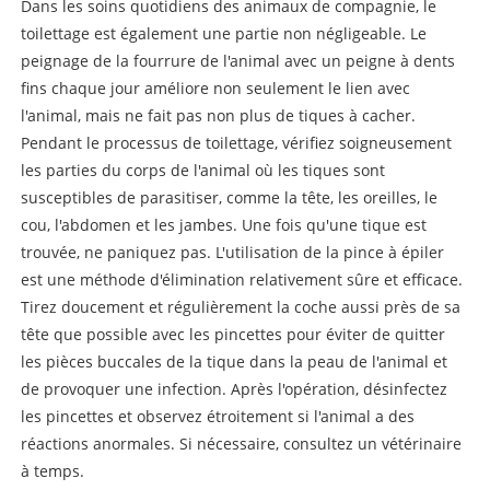
Dans les soins quotidiens des animaux de compagnie, le
toilettage est également une partie non négligeable. Le
peignage de la fourrure de l'animal avec un peigne à dents
fins chaque jour améliore non seulement le lien avec
l'animal, mais ne fait pas non plus de tiques à cacher.
Pendant le processus de toilettage, vérifiez soigneusement
les parties du corps de l'animal où les tiques sont
susceptibles de parasitiser, comme la tête, les oreilles, le
cou, l'abdomen et les jambes. Une fois qu'une tique est
trouvée, ne paniquez pas. L'utilisation de la pince à épiler
est une méthode d'élimination relativement sûre et efficace.
Tirez doucement et régulièrement la coche aussi près de sa
tête que possible avec les pincettes pour éviter de quitter
les pièces buccales de la tique dans la peau de l'animal et
de provoquer une infection. Après l'opération, désinfectez
les pincettes et observez étroitement si l'animal a des
réactions anormales. Si nécessaire, consultez un vétérinaire
à temps.