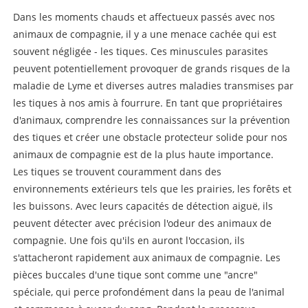
Dans les moments chauds et affectueux passés avec nos
animaux de compagnie, il y a une menace cachée qui est
souvent négligée - les tiques. Ces minuscules parasites
peuvent potentiellement provoquer de grands risques de la
maladie de Lyme et diverses autres maladies transmises par
les tiques à nos amis à fourrure. En tant que propriétaires
d'animaux, comprendre les connaissances sur la prévention
des tiques et créer une obstacle protecteur solide pour nos
animaux de compagnie est de la plus haute importance.
Les tiques se trouvent couramment dans des
environnements extérieurs tels que les prairies, les forêts et
les buissons. Avec leurs capacités de détection aiguë, ils
peuvent détecter avec précision l'odeur des animaux de
compagnie. Une fois qu'ils en auront l'occasion, ils
s'attacheront rapidement aux animaux de compagnie. Les
pièces buccales d'une tique sont comme une "ancre"
spéciale, qui perce profondément dans la peau de l'animal