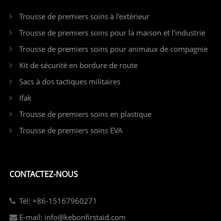
Trousse de premiers soins à l'extérieur
Trousse de premiers soins pour la maison et l'industrie
Trousse de premiers soins pour animaux de compagnie
Kit de sécurité en bordure de route
Sacs à dos tactiques militaires
Ifak
Trousse de premiers soins en plastique
Trousse de premiers soins EVA
CONTACTEZ-NOUS
Tél: +86-15167960271
E-mail: info@kebonfirstaid.com