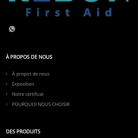
À PROPOS DE NOUS
À propos de nous
Exposition
Notre certificat
POURQUOI NOUS CHOISIR
DES PRODUITS