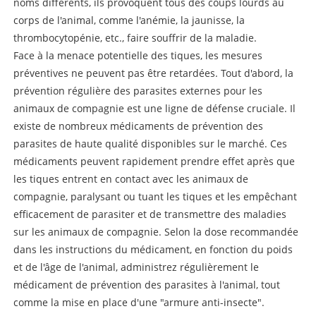
noms différents, ils provoquent tous des coups lourds au
corps de l'animal, comme l'anémie, la jaunisse, la
thrombocytopénie, etc., faire souffrir de la maladie.
Face à la menace potentielle des tiques, les mesures
préventives ne peuvent pas être retardées. Tout d'abord, la
prévention régulière des parasites externes pour les
animaux de compagnie est une ligne de défense cruciale. Il
existe de nombreux médicaments de prévention des
parasites de haute qualité disponibles sur le marché. Ces
médicaments peuvent rapidement prendre effet après que
les tiques entrent en contact avec les animaux de
compagnie, paralysant ou tuant les tiques et les empêchant
efficacement de parasiter et de transmettre des maladies
sur les animaux de compagnie. Selon la dose recommandée
dans les instructions du médicament, en fonction du poids
et de l'âge de l'animal, administrez régulièrement le
médicament de prévention des parasites à l'animal, tout
comme la mise en place d'une "armure anti-insecte".