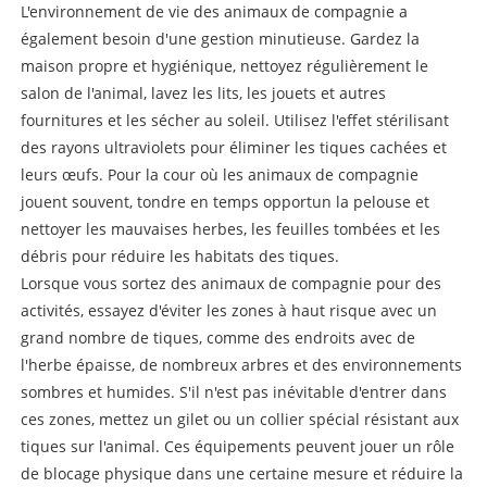
L'environnement de vie des animaux de compagnie a
également besoin d'une gestion minutieuse. Gardez la
maison propre et hygiénique, nettoyez régulièrement le
salon de l'animal, lavez les lits, les jouets et autres
fournitures et les sécher au soleil. Utilisez l'effet stérilisant
des rayons ultraviolets pour éliminer les tiques cachées et
leurs œufs. Pour la cour où les animaux de compagnie
jouent souvent, tondre en temps opportun la pelouse et
nettoyer les mauvaises herbes, les feuilles tombées et les
débris pour réduire les habitats des tiques.
Lorsque vous sortez des animaux de compagnie pour des
activités, essayez d'éviter les zones à haut risque avec un
grand nombre de tiques, comme des endroits avec de
l'herbe épaisse, de nombreux arbres et des environnements
sombres et humides. S'il n'est pas inévitable d'entrer dans
ces zones, mettez un gilet ou un collier spécial résistant aux
tiques sur l'animal. Ces équipements peuvent jouer un rôle
de blocage physique dans une certaine mesure et réduire la