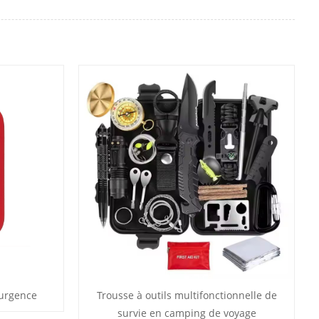
'urgence
Trousse à outils multifonctionnelle de
survie en camping de voyage