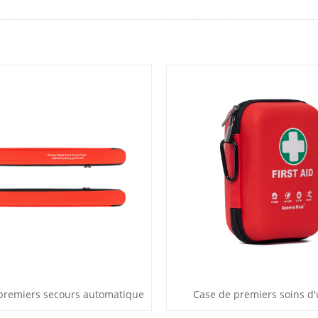
 premiers secours automatique
Case de premiers soins d