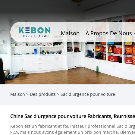
Maison
À Propos De Nous
Maison
>
Des produits
>
Sac d'urgence pour voiture
Chine Sac d'urgence pour voiture Fabricants, fournisse
Kebon est un fabricant et fournisseur professionnel Sac d'ur
FDA, mais nous avons également un prix bon marché. Bienven