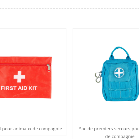
l pour animaux de compagnie
Sac de premiers secours po
de compagnie