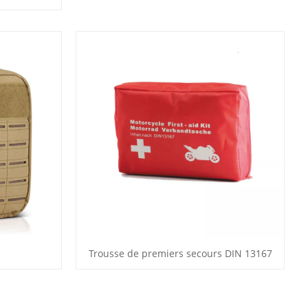
Trousse de premiers secours DIN 13167