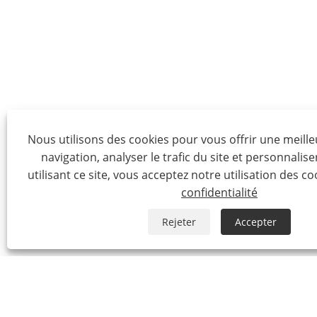
Nous utilisons des cookies pour vous offrir une meill
navigation, analyser le trafic du site et personnalise
utilisant ce site, vous acceptez notre utilisation des co
confidentialité
Rejeter
Accepter