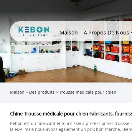
Maison
À Propos De Nous
Maison
>
Des produits
>
Trousse médicale pour chien
Chine Trousse médicale pour chien Fabricants, fournis
Kebon est un fabricant et fournisseur professionnel Trousse 
la FDA, mais nous avons également un prix bon marché. Bien