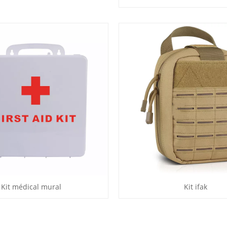
Kit médical mural
Kit ifak