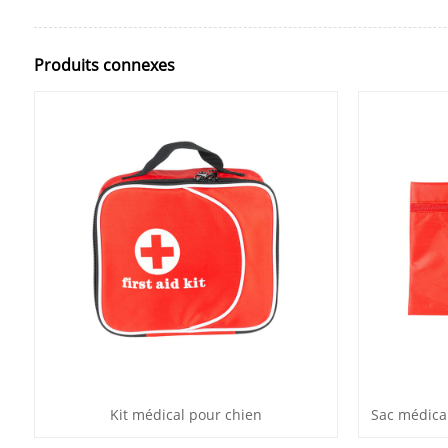
Produits connexes
Kit médical pour chien
Sac médica