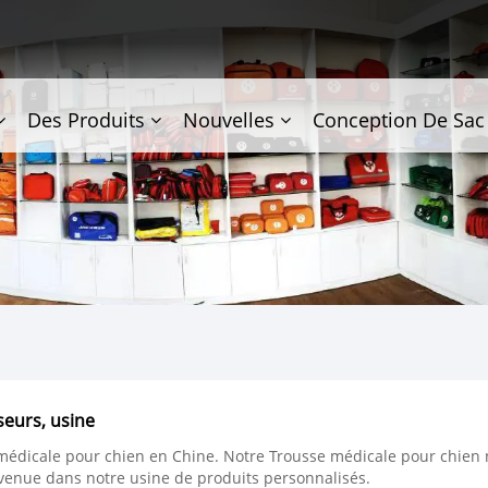
Des Produits
Nouvelles
Conception De Sac
seurs, usine
médicale pour chien en Chine. Notre Trousse médicale pour chien 
venue dans notre usine de produits personnalisés.