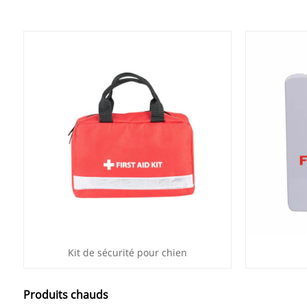
Kit de sécurité pour chien
Produits chauds