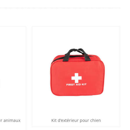
ur animaux
Kit d'extérieur pour chien