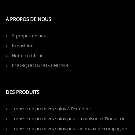
À PROPOS DE NOUS
À propos de nous
Exposition
Notre certificat
POURQUOI NOUS CHOISIR
DES PRODUITS
Trousse de premiers soins à l'extérieur
Trousse de premiers soins pour la maison et l'industrie
Trousse de premiers soins pour animaux de compagnie