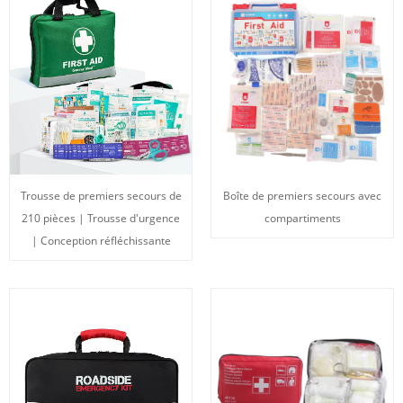
Trousse de premiers secours de
Boîte de premiers secours avec
210 pièces | Trousse d'urgence
compartiments
| Conception réfléchissante