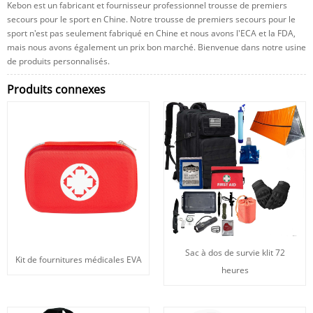
Kebon est un fabricant et fournisseur professionnel trousse de premiers
secours pour le sport en Chine. Notre trousse de premiers secours pour le
sport n'est pas seulement fabriqué en Chine et nous avons l'ECA et la FDA,
mais nous avons également un prix bon marché. Bienvenue dans notre usine
de produits personnalisés.
Produits connexes
Sac à dos de survie klit 72
Kit de fournitures médicales EVA
heures