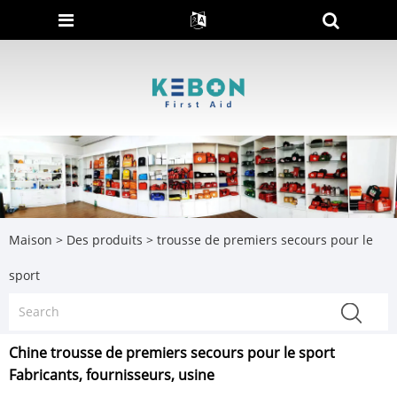
Maison
>
Des produits
>
trousse de premiers secours pour le
sport
Chine trousse de premiers secours pour le sport
Fabricants, fournisseurs, usine