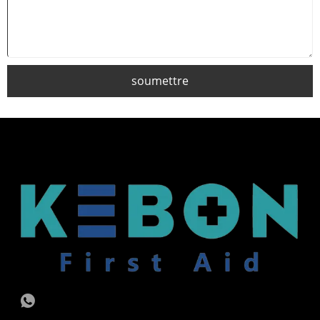
soumettre