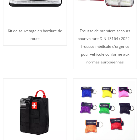
Kit de sauvetage en bordure de
Trousse de premiers secours
route
pour voiture DIN 13164 : 2022 –
Trousse médicale d’urgence
pour véhicule conforme aux
normes européennes