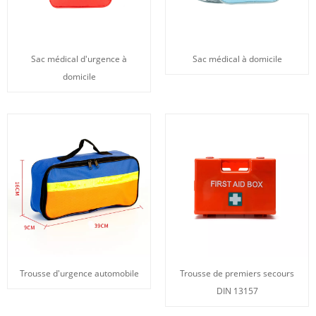
Sac médical d'urgence à
Sac médical à domicile
domicile
Trousse d'urgence automobile
Trousse de premiers secours
DIN 13157