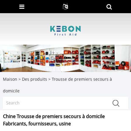
Maison
>
Des produits
>
Trousse de premiers secours à
domicile
Chine Trousse de premiers secours à domicile
Fabricants, fournisseurs, usine