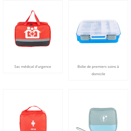
Sac médical d'urgence
Boîte de premiers soins à
domicile