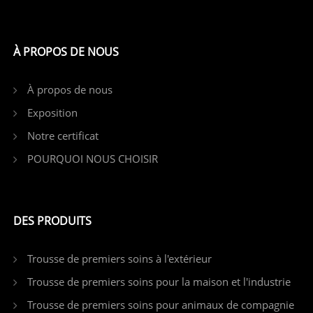
À PROPOS DE NOUS
À propos de nous
Exposition
Notre certificat
POURQUOI NOUS CHOISIR
DES PRODUITS
Trousse de premiers soins à l'extérieur
Trousse de premiers soins pour la maison et l'industrie
Trousse de premiers soins pour animaux de compagnie