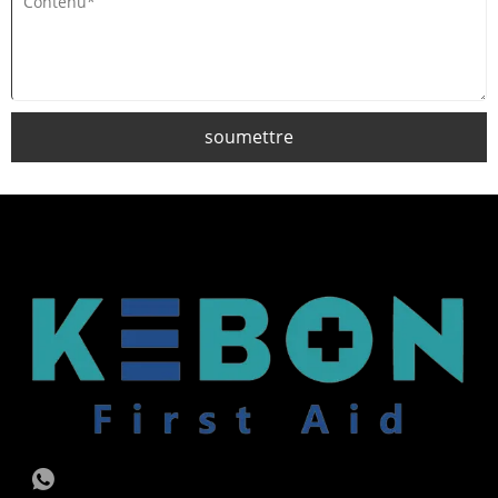
soumettre