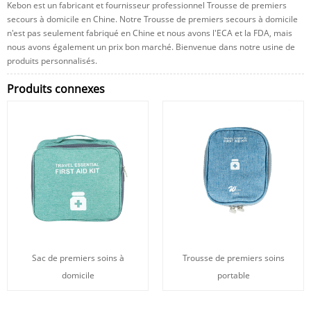
Kebon est un fabricant et fournisseur professionnel Trousse de premiers
secours à domicile en Chine. Notre Trousse de premiers secours à domicile
n'est pas seulement fabriqué en Chine et nous avons l'ECA et la FDA, mais
nous avons également un prix bon marché. Bienvenue dans notre usine de
produits personnalisés.
Produits connexes
Sac de premiers soins à
Trousse de premiers soins
domicile
portable