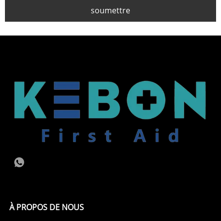
soumettre
À PROPOS DE NOUS