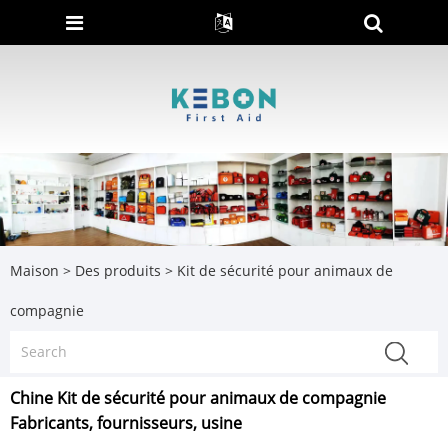
Maison
>
Des produits
>
Kit de sécurité pour animaux de
compagnie
Chine Kit de sécurité pour animaux de compagnie
Fabricants, fournisseurs, usine