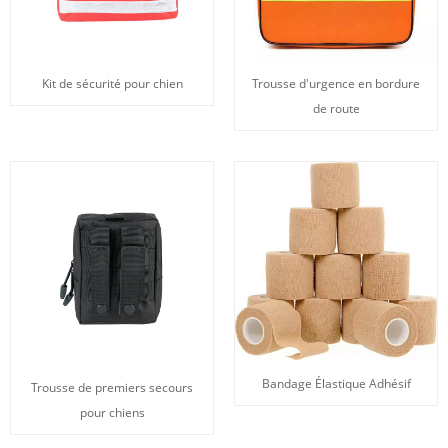
Kit de sécurité pour chien
Trousse d'urgence en bordure
de route
Bandage Élastique Adhésif
Trousse de premiers secours
pour chiens