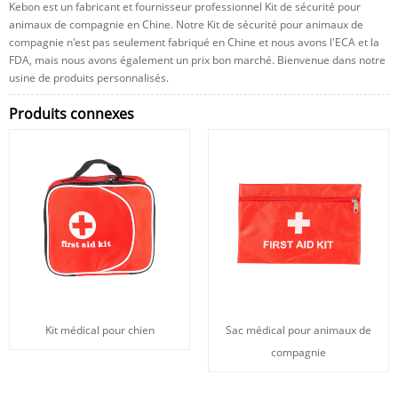
Kebon est un fabricant et fournisseur professionnel Kit de sécurité pour
animaux de compagnie en Chine. Notre Kit de sécurité pour animaux de
compagnie n'est pas seulement fabriqué en Chine et nous avons l'ECA et la
FDA, mais nous avons également un prix bon marché. Bienvenue dans notre
usine de produits personnalisés.
Produits connexes
Kit médical pour chien
Sac médical pour animaux de
compagnie