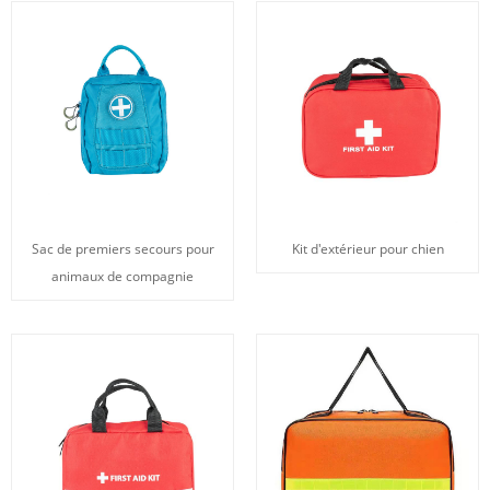
Sac de premiers secours pour
Kit d'extérieur pour chien
animaux de compagnie