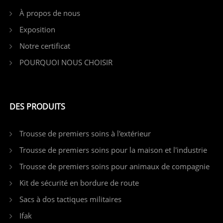
À propos de nous
Exposition
Notre certificat
POURQUOI NOUS CHOISIR
DES PRODUITS
Trousse de premiers soins à l'extérieur
Trousse de premiers soins pour la maison et l'industrie
Trousse de premiers soins pour animaux de compagnie
Kit de sécurité en bordure de route
Sacs à dos tactiques militaires
Ifak