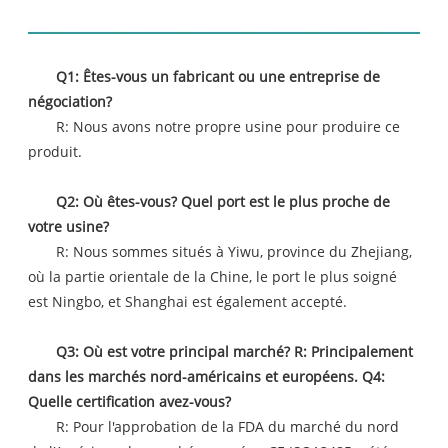
FAQ
Q1: Êtes-vous un fabricant ou une entreprise de
négociation?
R: Nous avons notre propre usine pour produire ce
produit.
Q2: Où êtes-vous? Quel port est le plus proche de
votre usine?
R: Nous sommes situés à Yiwu, province du Zhejiang,
où la partie orientale de la Chine, le port le plus soigné
est Ningbo, et Shanghai est également accepté.
Q3: Où est votre principal marché? R: Principalement
dans les marchés nord-américains et européens. Q4:
Quelle certification avez-vous?
R: Pour l'approbation de la FDA du marché du nord