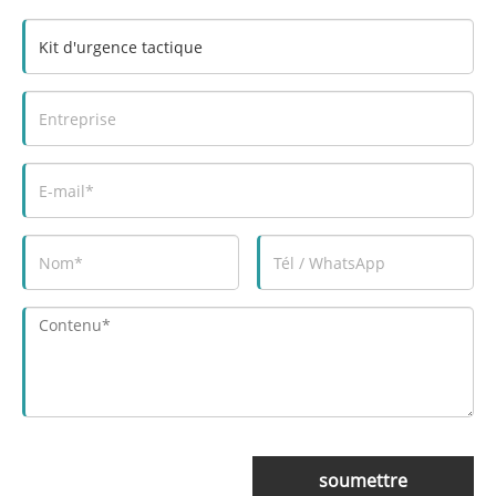
soumettre