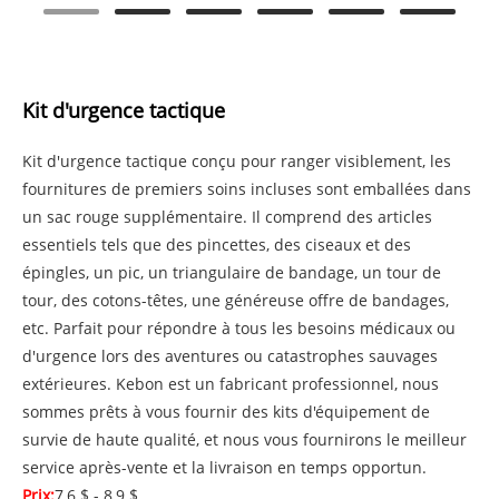
Kit d'urgence tactique
Kit d'urgence tactique conçu pour ranger visiblement, les
fournitures de premiers soins incluses sont emballées dans
un sac rouge supplémentaire. Il comprend des articles
essentiels tels que des pincettes, des ciseaux et des
épingles, un pic, un triangulaire de bandage, un tour de
tour, des cotons-têtes, une généreuse offre de bandages,
etc. Parfait pour répondre à tous les besoins médicaux ou
d'urgence lors des aventures ou catastrophes sauvages
extérieures. Kebon est un fabricant professionnel, nous
sommes prêts à vous fournir des kits d'équipement de
survie de haute qualité, et nous vous fournirons le meilleur
service après-vente et la livraison en temps opportun.
Prix:
7,6 $ - 8,9 $