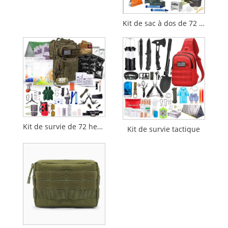
Kit de sac à dos de 72 heures de survie pour 2 personnes
Kit de survie de 72 heures | Sac de bug de 45L
Kit de survie tactique