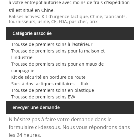
à votre entrepôt autorisé avec moins de frais d'expédition
s'il est situé en Chine.
Balises actives: Kit d'urgence tactique, Chine, fabricants,
fournisseurs, usine, CE, FDA, pas cher, prix
Catégorie associée
Trousse de premiers soins à l'extérieur
Trousse de premiers soins pour la maison et
l'industrie
Trousse de premiers soins pour animaux de
compagnie
Kit de sécurité en bordure de route
Sacs à dos tactiques militaires
Ifak
Trousse de premiers soins en plastique
Trousse de premiers soins EVA
envoyer une demande
N'hésitez pas à faire votre demande dans le
formulaire ci-dessous. Nous vous répondrons dans
les 24 heures.