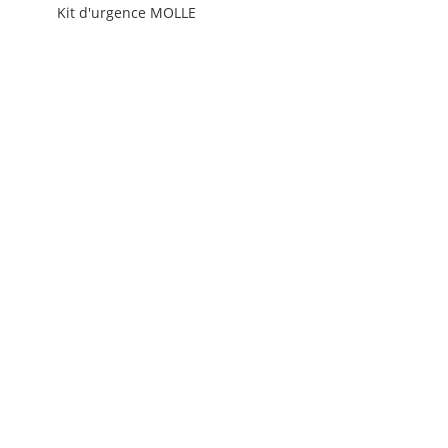
Kit d'urgence MOLLE