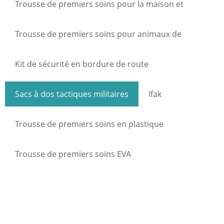
Trousse de premiers soins pour la maison et
l'industrie
Trousse de premiers soins pour animaux de
compagnie
Kit de sécurité en bordure de route
Sacs à dos tactiques militaires
Ifak
Trousse de premiers soins en plastique
Trousse de premiers soins EVA