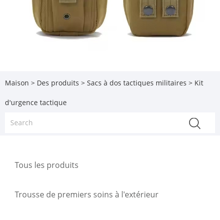
Maison
>
Des produits
>
Sacs à dos tactiques militaires
> Kit
d'urgence tactique
Tous les produits
Trousse de premiers soins à l'extérieur