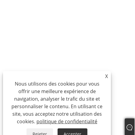
X
Nous utilisons des cookies pour vous
offrir une meilleure expérience de
navigation, analyser le trafic du site et
personnaliser le contenu. En utilisant ce
site, vous acceptez notre utilisation des
cookies.
politique de confidentialité
Rejeter
Accepter