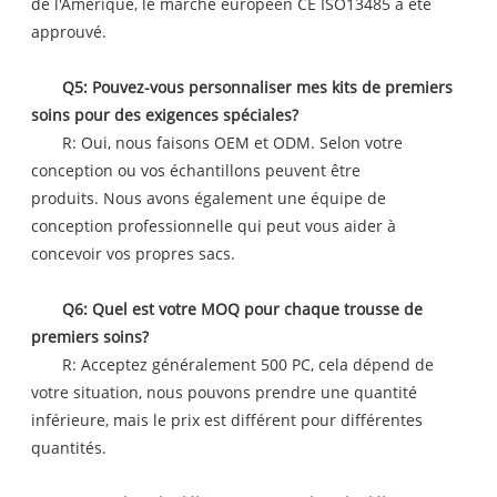
de l'Amérique, le marché européen CE ISO13485 a été
approuvé.
Q5: Pouvez-vous personnaliser mes kits de premiers
soins pour des exigences spéciales?
R: Oui, nous faisons OEM et ODM. Selon votre
conception ou vos échantillons peuvent être
produits. Nous avons également une équipe de
conception professionnelle qui peut vous aider à
concevoir vos propres sacs.
Q6: Quel est votre MOQ pour chaque trousse de
premiers soins?
R: Acceptez généralement 500 PC, cela dépend de
votre situation, nous pouvons prendre une quantité
inférieure, mais le prix est différent pour différentes
quantités.