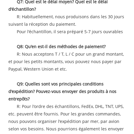
Q7: Quel est le délai moyen? Quel est le délai
d'échantillon?
R: Habituellement, nous produisons dans les 30 jours
suivant la réception du paiement.
Pour l'échantillon, il sera préparé 5-7 jours ouvrables
Q8: Qu'en est-il des méthodes de paiement?
R: Nous acceptons T / T, L / C pour un grand montant,
et pour les petits montants, vous pouvez nous payer par
Paypal, Western Union et etc.
Q9: Quelles sont vos principales conditions
d'expédition? Pouvez-vous envoyer des produits à nos
entrepôts?
R: Pour l'ordre des échantillons, FedEx, DHL, TNT, UPS,
etc. peuvent être fournis. Pour les grandes commandes,
nous pouvons organiser l'expédition par mer, par avion
selon vos besoins. Nous pourrions également les envoyer