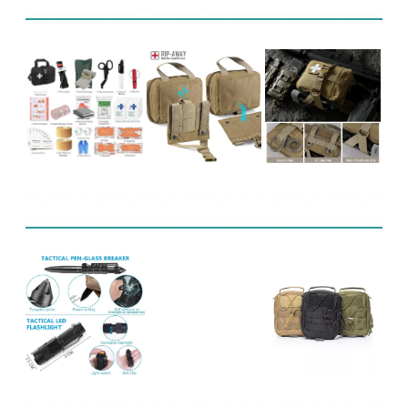
Affichage de produit
Produits connexes