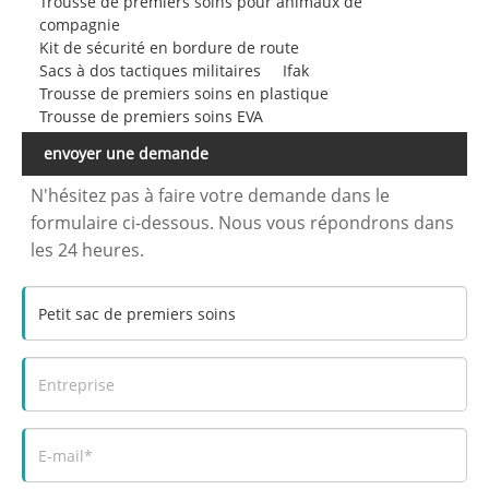
Trousse de premiers soins pour animaux de
compagnie
Kit de sécurité en bordure de route
Sacs à dos tactiques militaires
Ifak
Trousse de premiers soins en plastique
Trousse de premiers soins EVA
envoyer une demande
N'hésitez pas à faire votre demande dans le
formulaire ci-dessous. Nous vous répondrons dans
les 24 heures.