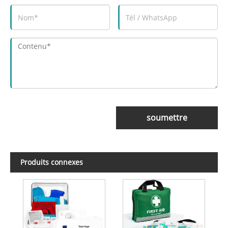
soumettre
Produits connexes