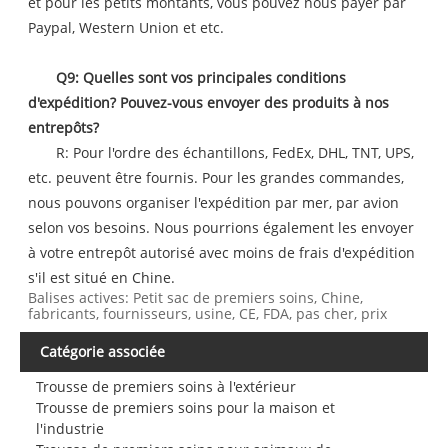
et pour les petits montants, vous pouvez nous payer par
Paypal, Western Union et etc.
Q9: Quelles sont vos principales conditions
d'expédition? Pouvez-vous envoyer des produits à nos
entrepôts?
R: Pour l'ordre des échantillons, FedEx, DHL, TNT, UPS,
etc. peuvent être fournis. Pour les grandes commandes,
nous pouvons organiser l'expédition par mer, par avion
selon vos besoins. Nous pourrions également les envoyer
à votre entrepôt autorisé avec moins de frais d'expédition
s'il est situé en Chine.
Balises actives: Petit sac de premiers soins, Chine,
fabricants, fournisseurs, usine, CE, FDA, pas cher, prix
Catégorie associée
Trousse de premiers soins à l'extérieur
Trousse de premiers soins pour la maison et
l'industrie