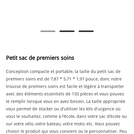
Petit sac de premiers soins
Conception compacte et portable, la taille du petit sac de
premiers soins est de 7,87 * 5,71 * 1,97 pouce, donc notre
trousse de premiers soins est facile et légère à transporter
avec des éléments essentiels de 150 pièces et vous pouvez
le remplir lorsque vous en avez besoin. La taille appropriée
vous permet de stocker ou d'utiliser les kits d'urgence où
vous le souhaitez, comme à l'école, dans votre sac d'école ou
sur votre vélo, votre bateau, votre moto, etc. Vous pouvez
choisir le produit qui vous convient ou le personnaliser. Peu