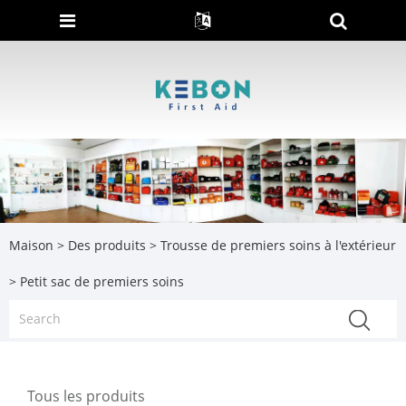
Maison
>
Des produits
>
Trousse de premiers soins à l'extérieur
> Petit sac de premiers soins
Tous les produits