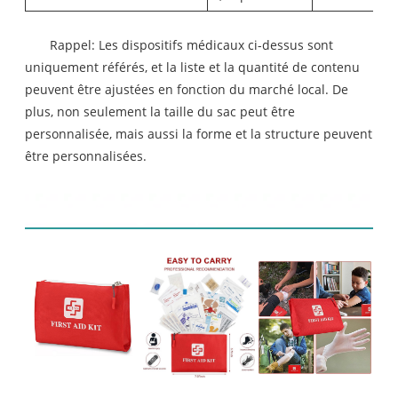
Rappel: Les dispositifs médicaux ci-dessus sont
uniquement référés, et la liste et la quantité de contenu
peuvent être ajustées en fonction du marché local. De
plus, non seulement la taille du sac peut être
personnalisée, mais aussi la forme et la structure peuvent
être personnalisées.
Affichage de produit