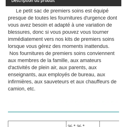
Description du produit
Le petit sac de premiers soins est équipé
presque de toutes les fournitures d'urgence dont
vous avez besoin et adapté à une variation de
blessures, donc si vous pouvez vous tourner
immédiatement vers nos kits de premiers soins
lorsque vous gérez des moments inattendus.
Nos fournitures de premiers soins conviennent
aux membres de la famille, aux amateurs
d'activités de plein air, aux parents, aux
enseignants, aux employés de bureau, aux
infirmières, aux sauveteurs et aux chauffeurs de
camion, etc.
Liste des contenus:
96 * 96 *