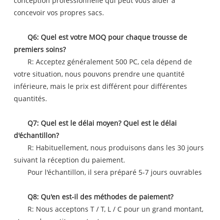
conception professionnelle qui peut vous aider à
concevoir vos propres sacs.
Q6: Quel est votre MOQ pour chaque trousse de
premiers soins?
R: Acceptez généralement 500 PC, cela dépend de
votre situation, nous pouvons prendre une quantité
inférieure, mais le prix est différent pour différentes
quantités.
Q7: Quel est le délai moyen? Quel est le délai
d'échantillon?
R: Habituellement, nous produisons dans les 30 jours
suivant la réception du paiement.
Pour l'échantillon, il sera préparé 5-7 jours ouvrables
Q8: Qu'en est-il des méthodes de paiement?
R: Nous acceptons T / T, L / C pour un grand montant,