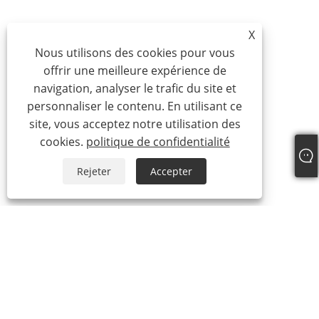
X
Nous utilisons des cookies pour vous
offrir une meilleure expérience de
navigation, analyser le trafic du site et
personnaliser le contenu. En utilisant ce
site, vous acceptez notre utilisation des
cookies.
politique de confidentialité
Rejeter
Accepter