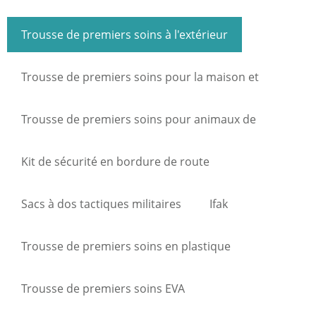
Trousse de premiers soins à l'extérieur
Trousse de premiers soins pour la maison et
l'industrie
Trousse de premiers soins pour animaux de
compagnie
Kit de sécurité en bordure de route
Sacs à dos tactiques militaires
Ifak
Trousse de premiers soins en plastique
Trousse de premiers soins EVA