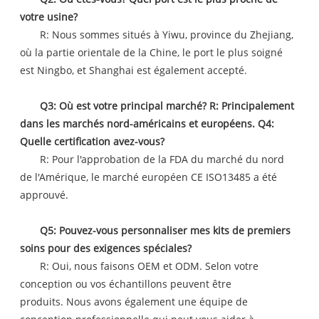
votre usine?
R: Nous sommes situés à Yiwu, province du Zhejiang,
où la partie orientale de la Chine, le port le plus soigné
est Ningbo, et Shanghai est également accepté.
Q3: Où est votre principal marché? R: Principalement
dans les marchés nord-américains et européens. Q4:
Quelle certification avez-vous?
R: Pour l'approbation de la FDA du marché du nord
de l'Amérique, le marché européen CE ISO13485 a été
approuvé.
Q5: Pouvez-vous personnaliser mes kits de premiers
soins pour des exigences spéciales?
R: Oui, nous faisons OEM et ODM. Selon votre
conception ou vos échantillons peuvent être
produits. Nous avons également une équipe de