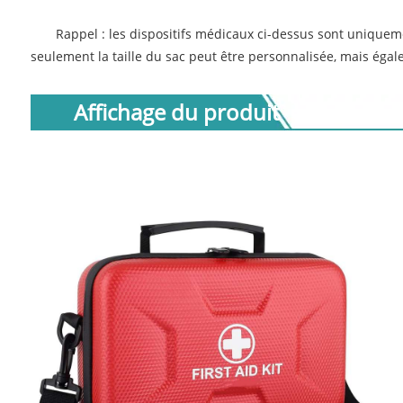
Rappel : les dispositifs médicaux ci-dessus sont uniquemen
seulement la taille du sac peut être personnalisée, mais égale
Affichage du produit