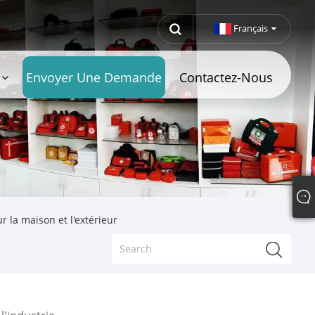
Français
Envoyer Une Demande
Contactez-Nous
 la maison et l'extérieur