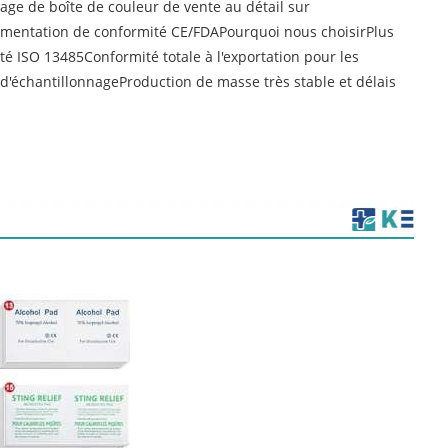
ge de boîte de couleur de vente au détail sur
umentation de conformité CE/FDAPourquoi nous choisirPlus
té ISO 13485Conformité totale à l'exportation pour les
échantillonnageProduction de masse très stable et délais