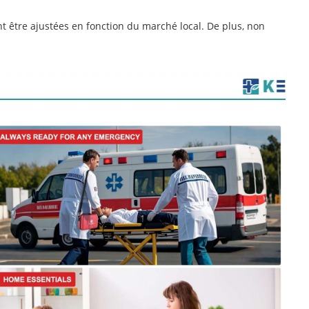
nt être ajustées en fonction du marché local. De plus, non