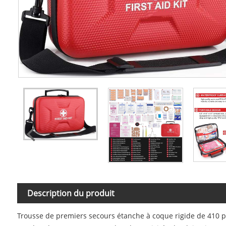
Description du produit
Trousse de premiers secours étanche à coque rigide de 410 p