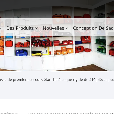
Des Produits
Nouvelles
Conception De Sac
sse de premiers secours étanche à coque rigide de 410 pièces pour