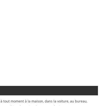
 tout moment à la maison, dans la voiture, au bureau,