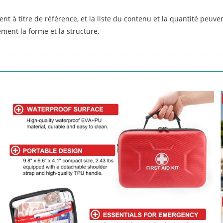
t à titre de référence, et la liste du contenu et la quantité peuve
ment la forme et la structure.