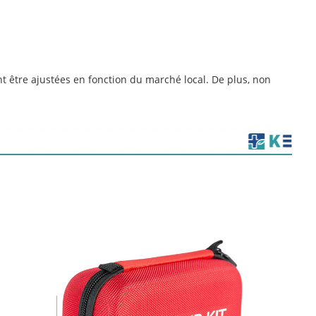
nt être ajustées en fonction du marché local. De plus, non