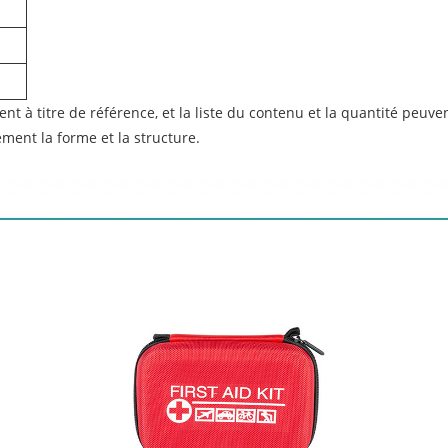
t à titre de référence, et la liste du contenu et la quantité peuve
ment la forme et la structure.