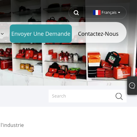
Français
Envoyer Une Demande
Contactez-Nous
l'industrie