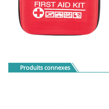
Produits connexes