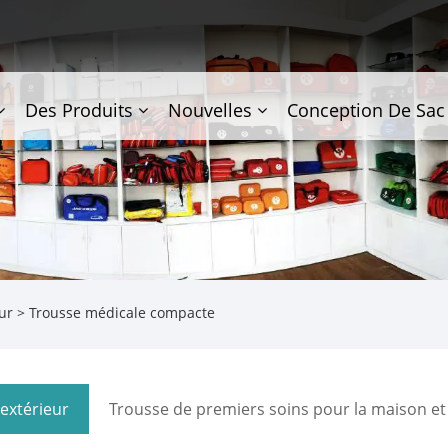
Des Produits
Nouvelles
Conception De Sac
ur
> Trousse médicale compacte
'extérieur
Trousse de premiers soins pour la maison et 