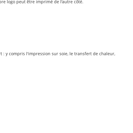
pre logo peut être imprimé de l'autre côté.
: y compris l'impression sur soie, le transfert de chaleur,