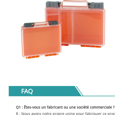
FAQ
Q1 : Êtes-vous un fabricant ou une société commerciale ?
R : Nous avons notre propre usine pour fabriquer ce prod