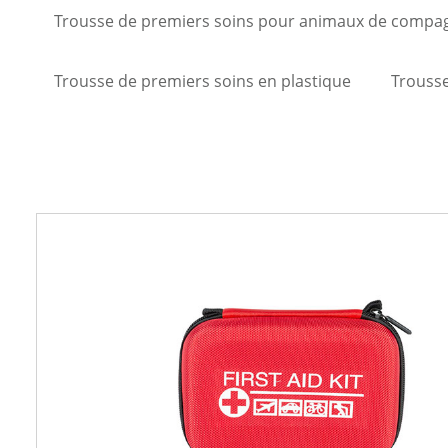
Trousse de premiers soins pour animaux de compa
Trousse de premiers soins en plastique
Trousse