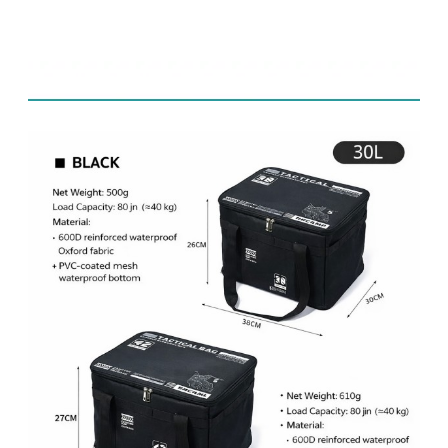
Liste des contenus :