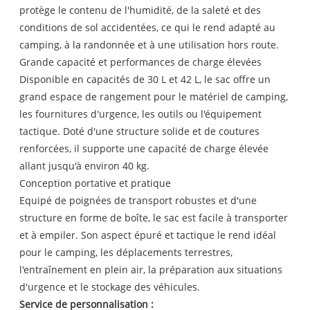
protège le contenu de l'humidité, de la saleté et des
conditions de sol accidentées, ce qui le rend adapté au
camping, à la randonnée et à une utilisation hors route.
Grande capacité et performances de charge élevées
Disponible en capacités de 30 L et 42 L, le sac offre un
grand espace de rangement pour le matériel de camping,
les fournitures d'urgence, les outils ou l'équipement
tactique. Doté d'une structure solide et de coutures
renforcées, il supporte une capacité de charge élevée
allant jusqu'à environ 40 kg.
Conception portative et pratique
Equipé de poignées de transport robustes et d'une
structure en forme de boîte, le sac est facile à transporter
et à empiler. Son aspect épuré et tactique le rend idéal
pour le camping, les déplacements terrestres,
l'entraînement en plein air, la préparation aux situations
d'urgence et le stockage des véhicules.
Service de personnalisation :