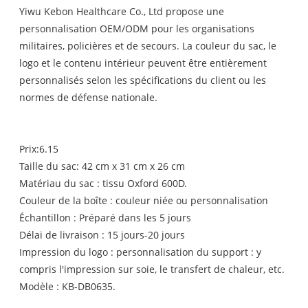
Yiwu Kebon Healthcare Co., Ltd propose une
personnalisation OEM/ODM pour les organisations
militaires, policières et de secours. La couleur du sac, le
logo et le contenu intérieur peuvent être entièrement
personnalisés selon les spécifications du client ou les
normes de défense nationale.
Prix:6.15
Taille du sac: 42 cm x 31 cm x 26 cm
Matériau du sac : tissu Oxford 600D.
Couleur de la boîte : couleur niée ou personnalisation
Échantillon : Préparé dans les 5 jours
Délai de livraison : 15 jours-20 jours
Impression du logo : personnalisation du support : y
compris l'impression sur soie, le transfert de chaleur, etc.
Modèle : KB-DB0635.