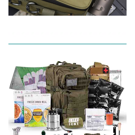
Produits connexes