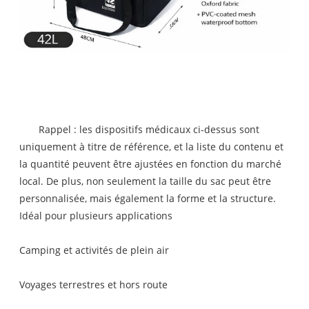
Rappel : les dispositifs médicaux ci-dessus sont
uniquement à titre de référence, et la liste du contenu et
la quantité peuvent être ajustées en fonction du marché
local. De plus, non seulement la taille du sac peut être
personnalisée, mais également la forme et la structure.
Idéal pour plusieurs applications
Camping et activités de plein air
Voyages terrestres et hors route