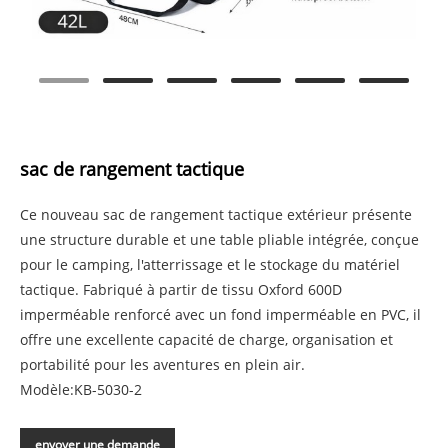
sac de rangement tactique
Ce nouveau sac de rangement tactique extérieur présente
une structure durable et une table pliable intégrée, conçue
pour le camping, l'atterrissage et le stockage du matériel
tactique. Fabriqué à partir de tissu Oxford 600D
imperméable renforcé avec un fond imperméable en PVC, il
offre une excellente capacité de charge, organisation et
portabilité pour les aventures en plein air.
Modèle:KB-5030-2
envoyer une demande