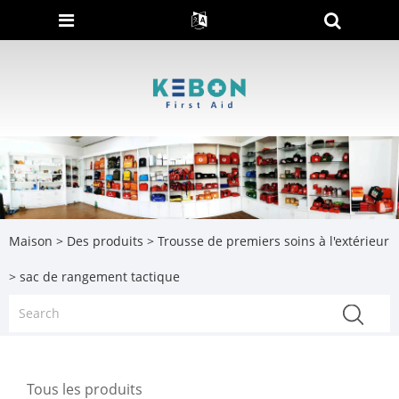
Maison
>
Des produits
>
Trousse de premiers soins à l'extérieur
> sac de rangement tactique
Tous les produits