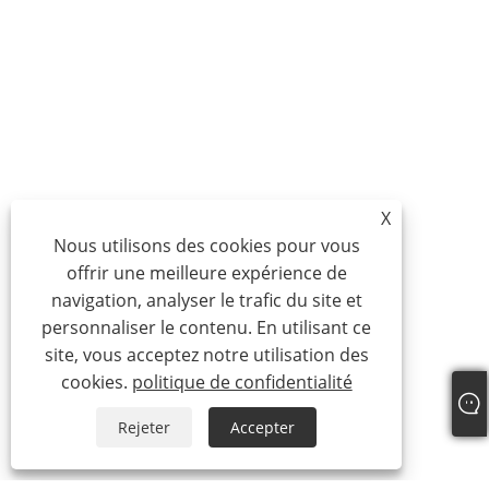
X
Nous utilisons des cookies pour vous
offrir une meilleure expérience de
navigation, analyser le trafic du site et
personnaliser le contenu. En utilisant ce
site, vous acceptez notre utilisation des
cookies.
politique de confidentialité
Rejeter
Accepter