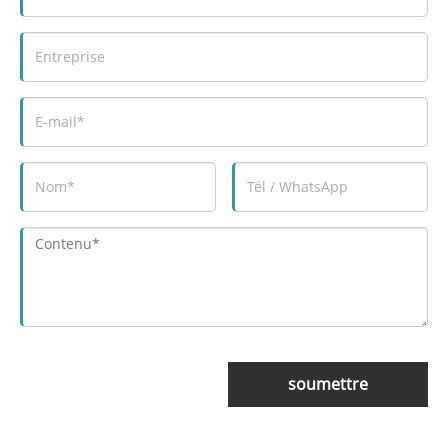
soumettre