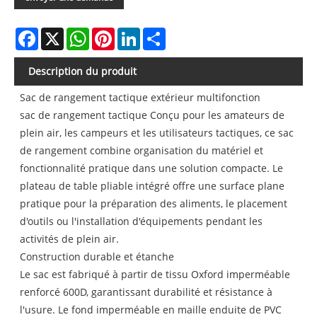
Facebook
X
WhatsApp
Pinterest
LinkedIn
Share
Description du produit
Sac de rangement tactique extérieur multifonction
sac de rangement tactique Conçu pour les amateurs de
plein air, les campeurs et les utilisateurs tactiques, ce sac
de rangement combine organisation du matériel et
fonctionnalité pratique dans une solution compacte. Le
plateau de table pliable intégré offre une surface plane
pratique pour la préparation des aliments, le placement
d'outils ou l'installation d'équipements pendant les
activités de plein air.
Construction durable et étanche
Le sac est fabriqué à partir de tissu Oxford imperméable
renforcé 600D, garantissant durabilité et résistance à
l'usure. Le fond imperméable en maille enduite de PVC