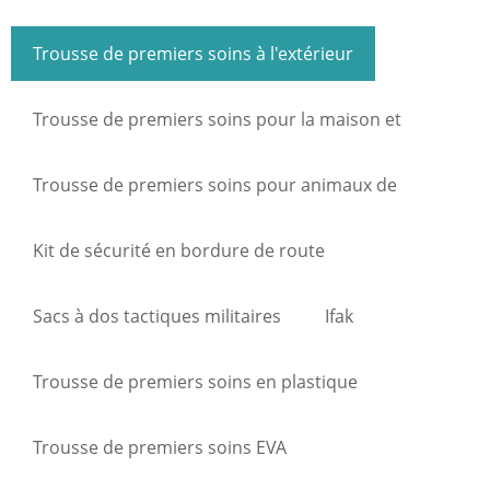
Trousse de premiers soins à l'extérieur
Trousse de premiers soins pour la maison et
l'industrie
Trousse de premiers soins pour animaux de
compagnie
Kit de sécurité en bordure de route
Sacs à dos tactiques militaires
Ifak
Trousse de premiers soins en plastique
Trousse de premiers soins EVA