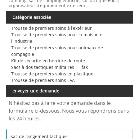
camping, sac de camping étanche, sac tactique 600D,
organisateur d'équipement extérieur
Catégorie associée
Trousse de premiers soins à l'extérieur
Trousse de premiers soins pour la maison et
l'industrie
Trousse de premiers soins pour animaux de
compagnie
Kit de sécurité en bordure de route
Sacs à dos tactiques militaires
Ifak
Trousse de premiers soins en plastique
Trousse de premiers soins EVA
envoyer une demande
N'hésitez pas à faire votre demande dans le
formulaire ci-dessous. Nous vous répondrons dans
les 24 heures.