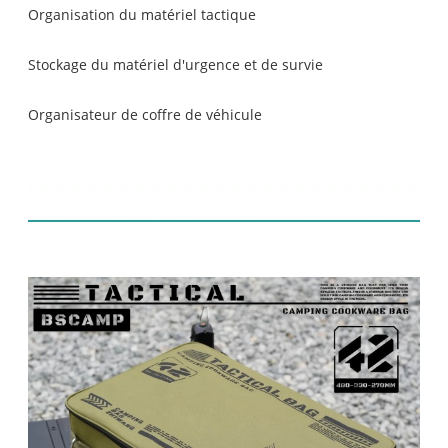
Organisation du matériel tactique
Stockage du matériel d'urgence et de survie
Organisateur de coffre de véhicule
Affichage du produit