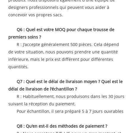
designers professionnels qui peuvent vous aider à
concevoir vos propres sacs.
Q6 : Quel est votre MOQ pour chaque trousse de
premiers soins ?
R : J'accepte généralement 500 pièces. Cela dépend
de votre situation, nous pouvons prendre une quantité
inférieure, mais le prix est différent pour différentes
quantités.
Q7 : Quel est le délai de livraison moyen ? Quel est le
délai de livraison de l'échantillon ?
R : Habituellement, nous produisons dans les 30 jours
suivant la réception du paiement.
Pour échantillon, il sera préparé 5 à 7 jours ouvrables
Q8 : Qu'en est-il des méthodes de paiement ?