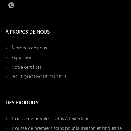
À PROPOS DE NOUS
À propos de nous
Exposition
Notre certificat
POURQUOI NOUS CHOISIR
DES PRODUITS
Trousse de premiers soins à l'extérieur
Trousse de premiers soins pour la maison et l'industrie