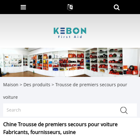
Maison
>
Des produits
>
Trousse de premiers secours pour
voiture
Chine Trousse de premiers secours pour voiture
Fabricants, fournisseurs, usine