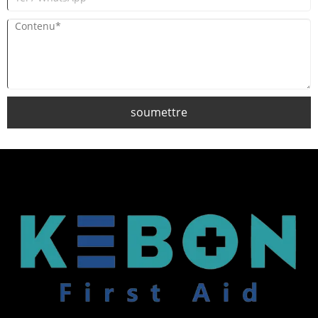
soumettre