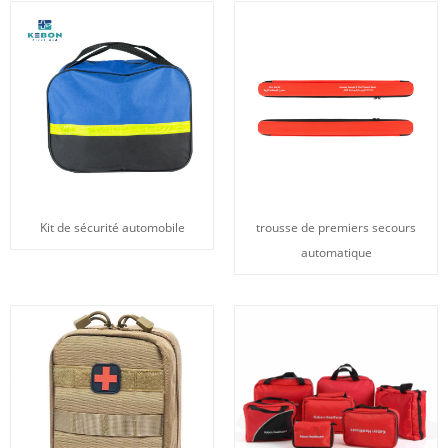
Kit de sécurité automobile
trousse de premiers secours
automatique