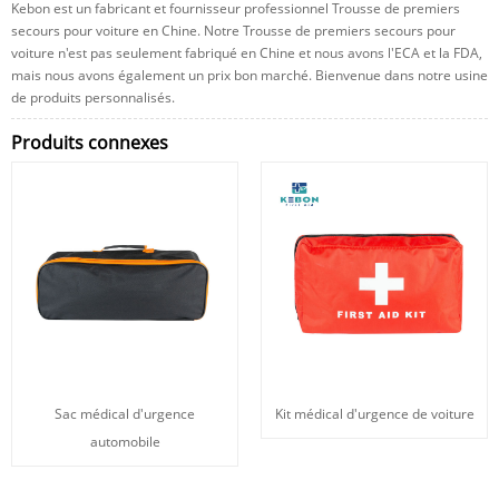
Kebon est un fabricant et fournisseur professionnel Trousse de premiers
secours pour voiture en Chine. Notre Trousse de premiers secours pour
voiture n'est pas seulement fabriqué en Chine et nous avons l'ECA et la FDA,
mais nous avons également un prix bon marché. Bienvenue dans notre usine
de produits personnalisés.
Produits connexes
Sac médical d'urgence
Kit médical d'urgence de voiture
automobile