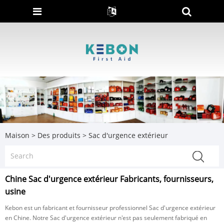
Maison
>
Des produits
>
Sac d'urgence extérieur
Chine Sac d'urgence extérieur Fabricants, fournisseurs,
usine
Kebon est un fabricant et fournisseur professionnel Sac d'urgence extérieur
en Chine. Notre Sac d'urgence extérieur n'est pas seulement fabriqué en