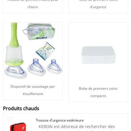
chiens
d'urgence
Dispositif de sauvetage par
Boîte de premiers soins
étouffement
compacts
Produits chauds
Trousse d'urgence extérieure
KEBON est désireux de rechercher des