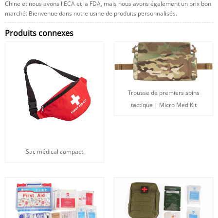
Chine et nous avons l'ECA et la FDA, mais nous avons également un prix bon
marché. Bienvenue dans notre usine de produits personnalisés.
Produits connexes
Trousse de premiers soins
tactique | Micro Med Kit
Sac médical compact