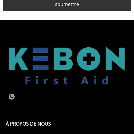
soumettre
À PROPOS DE NOUS