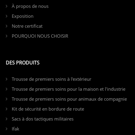
À propos de nous
Exposition
Notre certificat
POURQUOI NOUS CHOISIR
DES PRODUITS
Trousse de premiers soins à l'extérieur
Trousse de premiers soins pour la maison et l'industrie
Trousse de premiers soins pour animaux de compagnie
Kit de sécurité en bordure de route
Sacs à dos tactiques militaires
Ifak