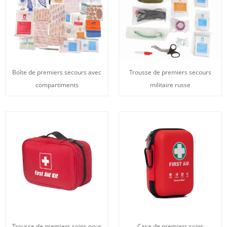
Boîte de premiers secours avec
Trousse de premiers secours
compartiments
militaire russe
Trousse de premiers soins pour
Case de premiers soins